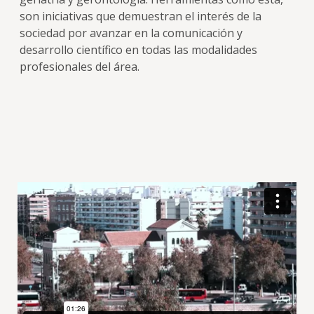
son iniciativas que demuestran el interés de la
sociedad por avanzar en la comunicación y
desarrollo científico en todas las modalidades
profesionales del área.