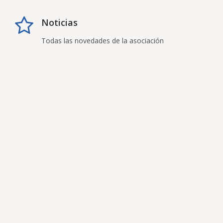
Noticias
Todas las novedades de la asociación