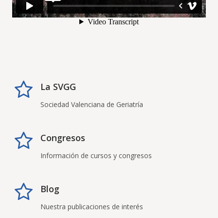
La SVGG
Sociedad Valenciana de Geriatría
Congresos
Información de cursos y congresos
Blog
Nuestra publicaciones de interés