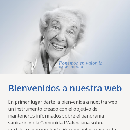
Ponemos en valor la
experiencia
Bienvenidos a nuestra web
En primer lugar darte la bienvenida a nuestra web,
un instrumento creado con el objetivo de
manteneros informados sobre el panorama
sanitario en la Comunidad Valenciana sobre
geriatría y gerontología. Herramientas como esta,