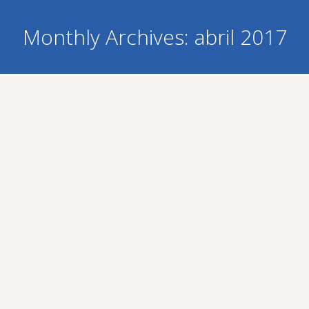
Monthly Archives:
abril 2017