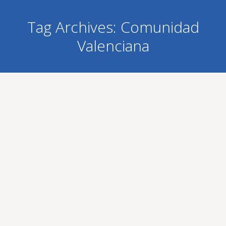
Tag Archives:
Comunidad
Valenciana