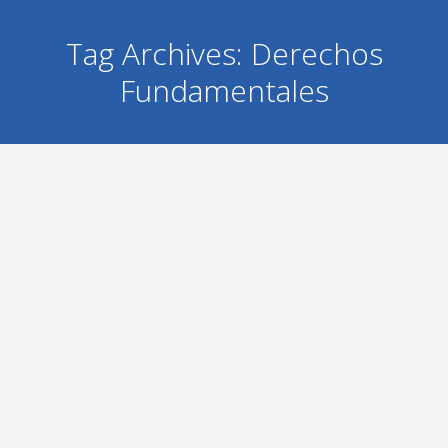
Tag Archives:
Derechos
Fundamentales