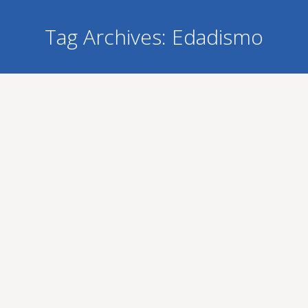
Tag Archives:
Edadismo