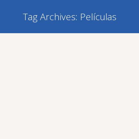
Tag Archives:
Películas