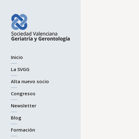
Inicio
La SVGG
Alta nuevo socio
Congresos
Newsletter
Blog
Formación