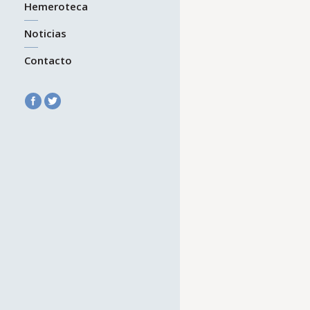
Hemeroteca
Noticias
Contacto