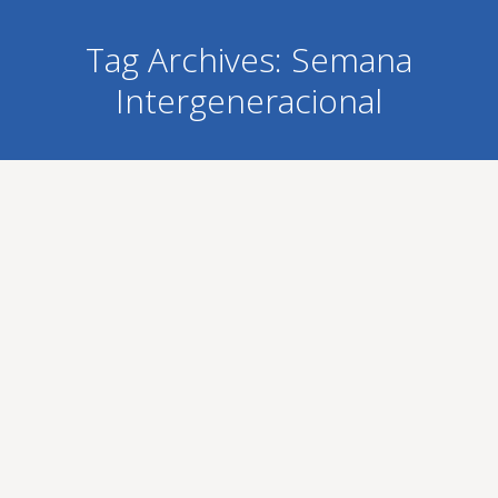
Tag Archives:
Semana
Intergeneracional