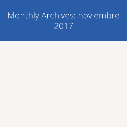
Monthly Archives:
noviembre
2017