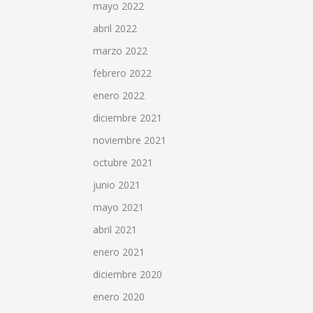
mayo 2022
abril 2022
marzo 2022
febrero 2022
enero 2022
diciembre 2021
noviembre 2021
octubre 2021
junio 2021
mayo 2021
abril 2021
enero 2021
diciembre 2020
enero 2020