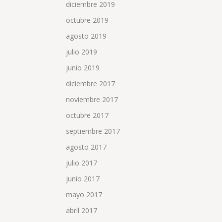
diciembre 2019
octubre 2019
agosto 2019
julio 2019
junio 2019
diciembre 2017
noviembre 2017
octubre 2017
septiembre 2017
agosto 2017
julio 2017
junio 2017
mayo 2017
abril 2017