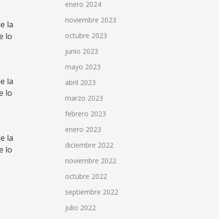
enero 2024
noviembre 2023
e la
octubre 2023
e lo
junio 2023
mayo 2023
e la
abril 2023
e lo
marzo 2023
febrero 2023
enero 2023
e la
diciembre 2022
e lo
noviembre 2022
octubre 2022
septiembre 2022
julio 2022