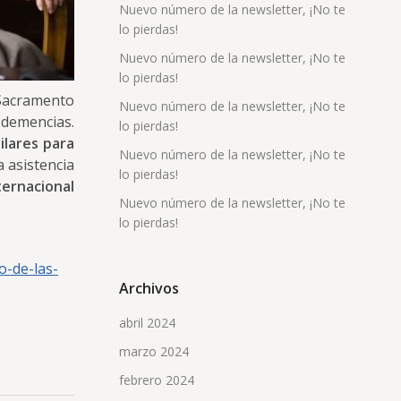
Nuevo número de la newsletter, ¡No te
lo pierdas!
Nuevo número de la newsletter, ¡No te
lo pierdas!
 Sacramento
Nuevo número de la newsletter, ¡No te
 demencias.
lo pierdas!
ilares para
Nuevo número de la newsletter, ¡No te
 asistencia
lo pierdas!
ternacional
Nuevo número de la newsletter, ¡No te
lo pierdas!
o-de-las-
Archivos
abril 2024
marzo 2024
febrero 2024