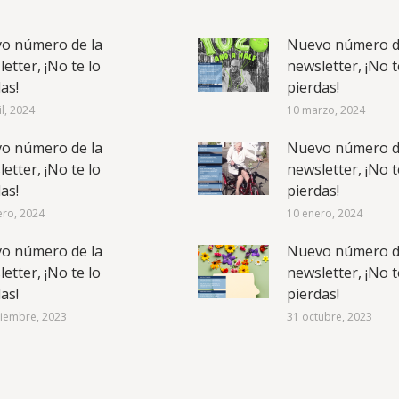
o número de la
Nuevo número d
etter, ¡No te lo
newsletter, ¡No t
as!
pierdas!
il, 2024
10 marzo, 2024
o número de la
Nuevo número d
etter, ¡No te lo
newsletter, ¡No t
as!
pierdas!
ero, 2024
10 enero, 2024
o número de la
Nuevo número d
etter, ¡No te lo
newsletter, ¡No t
as!
pierdas!
iembre, 2023
31 octubre, 2023