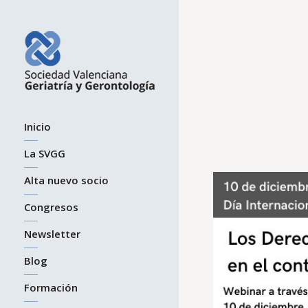
Los D
Inicio
La SVGG
Alta nuevo socio
Congresos
Newsletter
Blog
Formación