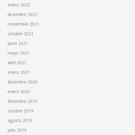
enero 2022
diciembre 2021
noviembre 2021
octubre 2021
junio 2021
mayo 2021
abril 2021
enero 2021
diciembre 2020
enero 2020
diciembre 2019
octubre 2019
agosto 2019
julio 2019