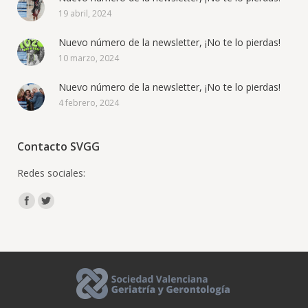
19 abril, 2024
Nuevo número de la newsletter, ¡No te lo pierdas!
10 marzo, 2024
Nuevo número de la newsletter, ¡No te lo pierdas!
4 febrero, 2024
Contacto SVGG
Redes sociales:
Encuéntranos en: