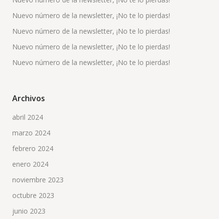
Nuevo número de la newsletter, ¡No te lo pierdas!
Nuevo número de la newsletter, ¡No te lo pierdas!
Nuevo número de la newsletter, ¡No te lo pierdas!
Nuevo número de la newsletter, ¡No te lo pierdas!
Archivos
abril 2024
marzo 2024
febrero 2024
enero 2024
noviembre 2023
octubre 2023
junio 2023