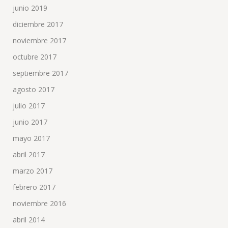
junio 2019
diciembre 2017
noviembre 2017
octubre 2017
septiembre 2017
agosto 2017
julio 2017
junio 2017
mayo 2017
abril 2017
marzo 2017
febrero 2017
noviembre 2016
abril 2014