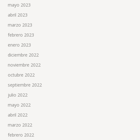
mayo 2023
abril 2023
marzo 2023
febrero 2023
enero 2023
diciembre 2022
noviembre 2022
octubre 2022
septiembre 2022
julio 2022
mayo 2022
abril 2022
marzo 2022
febrero 2022