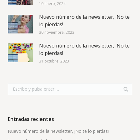
10 enero, 2024
Nuevo número de la newsletter, ¡No te
lo pierdas!
30 noviembre, 2023
Nuevo número de la newsletter, ¡No te
lo pierdas!
31 octubre, 2023
Entradas recientes
Nuevo número de la newsletter, ¡No te lo pierdas!