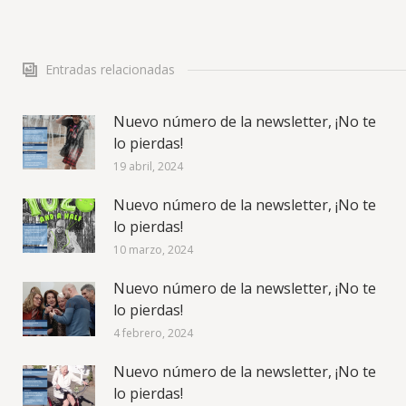
Entradas relacionadas
Nuevo número de la newsletter, ¡No te
lo pierdas!
19 abril, 2024
Nuevo número de la newsletter, ¡No te
lo pierdas!
10 marzo, 2024
Nuevo número de la newsletter, ¡No te
lo pierdas!
4 febrero, 2024
Nuevo número de la newsletter, ¡No te
lo pierdas!