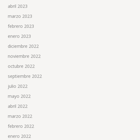
abril 2023
marzo 2023
febrero 2023
enero 2023
diciembre 2022
noviembre 2022
octubre 2022
septiembre 2022
julio 2022
mayo 2022
abril 2022
marzo 2022
febrero 2022
enero 2022