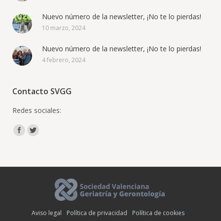
Nuevo número de la newsletter, ¡No te lo pierdas!
10 marzo, 2024
Nuevo número de la newsletter, ¡No te lo pierdas!
4 febrero, 2024
Contacto SVGG
Redes sociales:
Encuéntranos en:
Aviso legal
Política de privacidad
Política de cookies