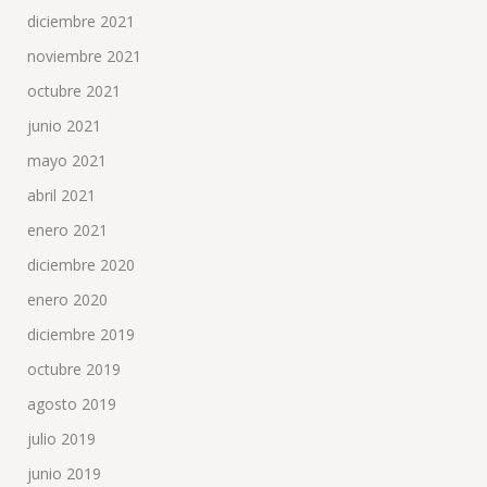
diciembre 2021
noviembre 2021
octubre 2021
junio 2021
mayo 2021
abril 2021
enero 2021
diciembre 2020
enero 2020
diciembre 2019
octubre 2019
agosto 2019
julio 2019
junio 2019