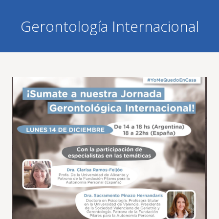
Gerontología Internacional