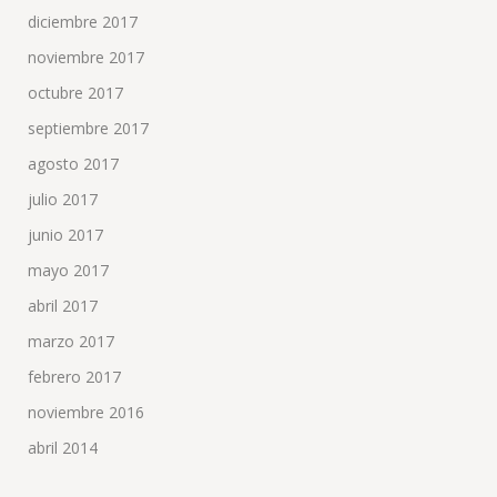
diciembre 2017
noviembre 2017
octubre 2017
septiembre 2017
agosto 2017
julio 2017
junio 2017
mayo 2017
abril 2017
marzo 2017
febrero 2017
noviembre 2016
abril 2014