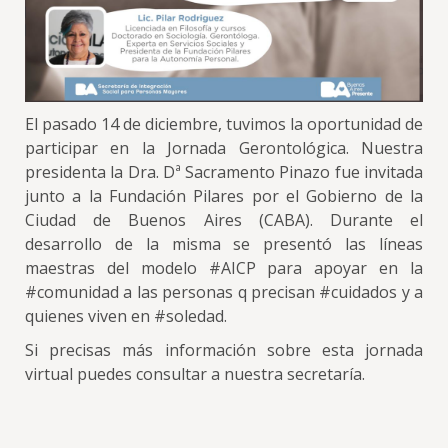
El pasado 14 de diciembre, tuvimos la oportunidad de
participar en la Jornada Gerontológica. Nuestra
presidenta la Dra. Dª Sacramento Pinazo fue invitada
junto a la Fundación Pilares por el Gobierno de la
Ciudad de Buenos Aires (CABA). Durante el
desarrollo de la misma se presentó las líneas
maestras del modelo #AICP para apoyar en la
#comunidad a las personas q precisan #cuidados y a
quienes viven en #soledad.
Si precisas más información sobre esta jornada
virtual puedes consultar a nuestra secretaría.