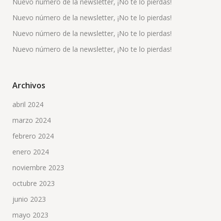
Nuevo número de la newsletter, ¡No te lo pierdas!
Nuevo número de la newsletter, ¡No te lo pierdas!
Nuevo número de la newsletter, ¡No te lo pierdas!
Nuevo número de la newsletter, ¡No te lo pierdas!
Archivos
abril 2024
marzo 2024
febrero 2024
enero 2024
noviembre 2023
octubre 2023
junio 2023
mayo 2023