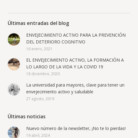
Últimas entradas del blog
ENVEJECIMIENTO ACTIVO PARA LA PREVENCIÓN
DEL DETERIORO COGNITIVO
16 enero, 2021
EL ENVEJECIMIENTO ACTIVO, LA FORMACIÓN A
LO LARGO DE LA VIDA Y LA COVID 19
18 diciembre, 2020
La universidad para mayores, clave para tener un
envejecimiento activo y saludable
27 agosto, 2019
Últimas noticias
Nuevo número de la newsletter, ¡No te lo pierdas!
19 abril, 2024