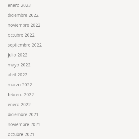
enero 2023
diciembre 2022
noviembre 2022
octubre 2022
septiembre 2022
julio 2022
mayo 2022
abril 2022
marzo 2022
febrero 2022
enero 2022
diciembre 2021
noviembre 2021
octubre 2021