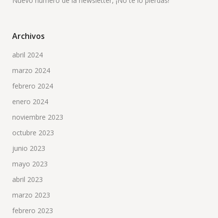
Nuevo número de la newsletter, ¡No te lo pierdas!
Archivos
abril 2024
marzo 2024
febrero 2024
enero 2024
noviembre 2023
octubre 2023
junio 2023
mayo 2023
abril 2023
marzo 2023
febrero 2023