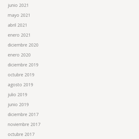
junio 2021
mayo 2021
abril 2021
enero 2021
diciembre 2020
enero 2020
diciembre 2019
octubre 2019
agosto 2019
julio 2019
junio 2019
diciembre 2017
noviembre 2017
octubre 2017