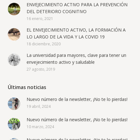
ENVEJECIMIENTO ACTIVO PARA LA PREVENCIÓN
DEL DETERIORO COGNITIVO
16 enero, 2021
EL ENVEJECIMIENTO ACTIVO, LA FORMACIÓN A
LO LARGO DE LA VIDA Y LA COVID 19
18 diciembre, 2020
La universidad para mayores, clave para tener un
envejecimiento activo y saludable
27 agosto, 2019
Últimas noticias
Nuevo número de la newsletter, ¡No te lo pierdas!
19 abril, 2024
Nuevo número de la newsletter, ¡No te lo pierdas!
10 marzo, 2024
Nuevo número de la newsletter, ¡No te lo pierdas!