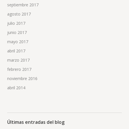
septiembre 2017
agosto 2017
julio 2017
junio 2017
mayo 2017
abril 2017
marzo 2017
febrero 2017
noviembre 2016
abril 2014
Últimas entradas del blog