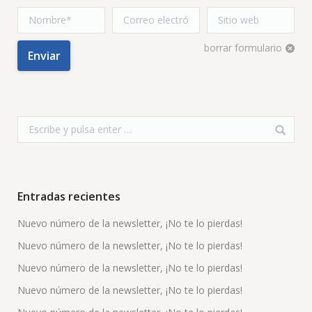
Nombre *
Correo
Sitio web
electrónico *
borrar formulario
Enviar
Entradas recientes
Nuevo número de la newsletter, ¡No te lo pierdas!
Nuevo número de la newsletter, ¡No te lo pierdas!
Nuevo número de la newsletter, ¡No te lo pierdas!
Nuevo número de la newsletter, ¡No te lo pierdas!