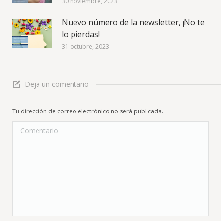
30 noviembre, 2023
Nuevo número de la newsletter, ¡No te
lo pierdas!
31 octubre, 2023
Deja un comentario
Tu dirección de correo electrónico no será publicada.
Comentario