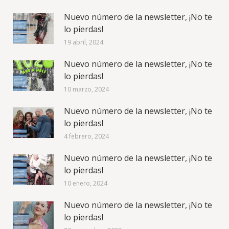
Nuevo número de la newsletter, ¡No te
lo pierdas!
19 abril, 2024
Nuevo número de la newsletter, ¡No te
lo pierdas!
10 marzo, 2024
Nuevo número de la newsletter, ¡No te
lo pierdas!
4 febrero, 2024
Nuevo número de la newsletter, ¡No te
lo pierdas!
10 enero, 2024
Nuevo número de la newsletter, ¡No te
lo pierdas!