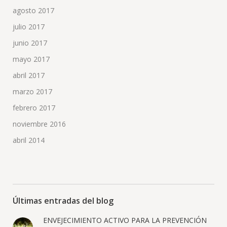
agosto 2017
julio 2017
junio 2017
mayo 2017
abril 2017
marzo 2017
febrero 2017
noviembre 2016
abril 2014
Últimas entradas del blog
ENVEJECIMIENTO ACTIVO PARA LA PREVENCIÓN