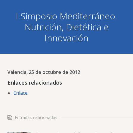
I Simposio Mediterráneo.
Nutrición, Dietética e
Innovación
Valencia, 25 de octubre de 2012
Enlaces relacionados
Enlace
Entradas relacionadas