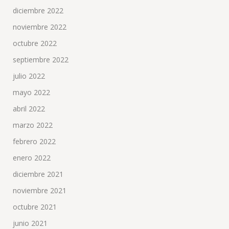
diciembre 2022
noviembre 2022
octubre 2022
septiembre 2022
julio 2022
mayo 2022
abril 2022
marzo 2022
febrero 2022
enero 2022
diciembre 2021
noviembre 2021
octubre 2021
junio 2021