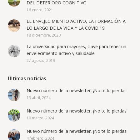
DEL DETERIORO COGNITIVO
16 enero, 2021
EL ENVEJECIMIENTO ACTIVO, LA FORMACIÓN A
LO LARGO DE LA VIDA Y LA COVID 19
18 diciembre, 2020
La universidad para mayores, clave para tener un
envejecimiento activo y saludable
27 agosto, 2019
Últimas noticias
Nuevo número de la newsletter, ¡No te lo pierdas!
19 abril, 2024
Nuevo número de la newsletter, ¡No te lo pierdas!
10 marzo, 2024
Nuevo número de la newsletter, ¡No te lo pierdas!
4 febrero, 2024