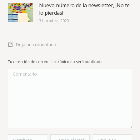
Nuevo número de la newsletter, ¡No te
lo pierdas!
31 octubre, 2023
Deja un comentario
Tu dirección de correo electrónico no será publicada.
Comentario
Nombre *
Correo
Sitio web