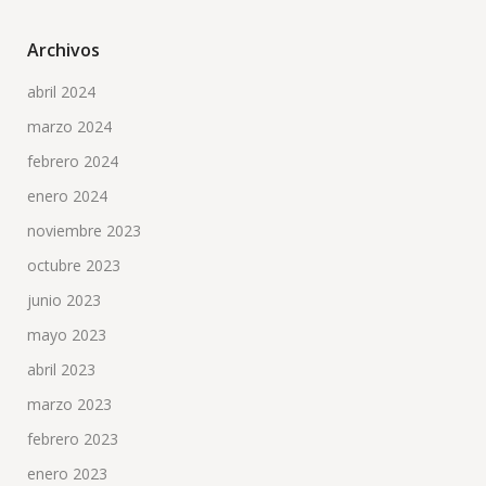
Archivos
abril 2024
marzo 2024
febrero 2024
enero 2024
noviembre 2023
octubre 2023
junio 2023
mayo 2023
abril 2023
marzo 2023
febrero 2023
enero 2023