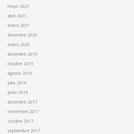
mayo 2021
abril 2021
enero 2021
diciembre 2020
enero 2020
diciembre 2019
octubre 2019
agosto 2019
julio 2019
junio 2019
diciembre 2017
noviembre 2017
octubre 2017
septiembre 2017