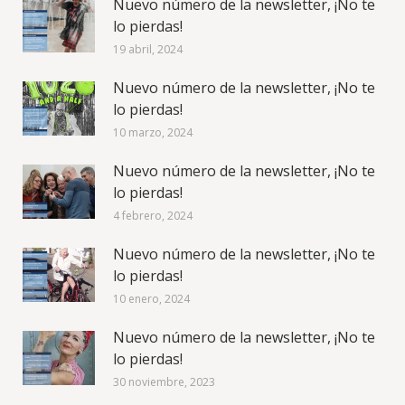
Nuevo número de la newsletter, ¡No te
lo pierdas!
19 abril, 2024
Nuevo número de la newsletter, ¡No te
lo pierdas!
10 marzo, 2024
Nuevo número de la newsletter, ¡No te
lo pierdas!
4 febrero, 2024
Nuevo número de la newsletter, ¡No te
lo pierdas!
10 enero, 2024
Nuevo número de la newsletter, ¡No te
lo pierdas!
30 noviembre, 2023