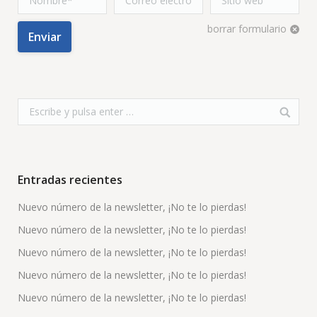
electrónico *
borrar formulario
Enviar
Entradas recientes
Nuevo número de la newsletter, ¡No te lo pierdas!
Nuevo número de la newsletter, ¡No te lo pierdas!
Nuevo número de la newsletter, ¡No te lo pierdas!
Nuevo número de la newsletter, ¡No te lo pierdas!
Nuevo número de la newsletter, ¡No te lo pierdas!