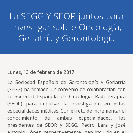
La SEGG Y SEOR juntos para
investigar sobre Oncología,
Geriatría y Gerontología
Lunes, 13 de febrero de 2017
La Sociedad Española de Gerontología y Geriatría
(SEGG) ha firmado un convenio de colaboración con
la Sociedad Española de Oncología Radioterápica
(SEOR) para impulsar la investigación en estas
especialidades médicas. Con el reto de incrementar el
conocimiento de ambas especialidades, los
presidentes de SEOR y SEGG, Pedro Lara y José
Antonio López, respectivamente, han incluido en el