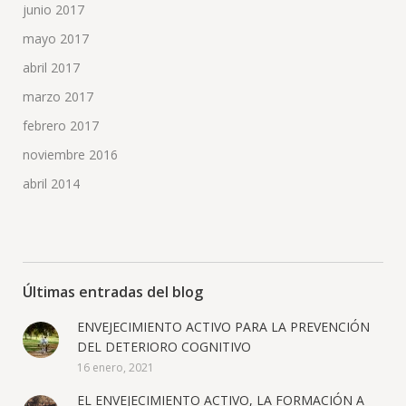
junio 2017
mayo 2017
abril 2017
marzo 2017
febrero 2017
noviembre 2016
abril 2014
Últimas entradas del blog
ENVEJECIMIENTO ACTIVO PARA LA PREVENCIÓN
DEL DETERIORO COGNITIVO
16 enero, 2021
EL ENVEJECIMIENTO ACTIVO, LA FORMACIÓN A