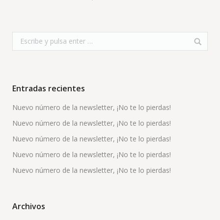
Entradas recientes
Nuevo número de la newsletter, ¡No te lo pierdas!
Nuevo número de la newsletter, ¡No te lo pierdas!
Nuevo número de la newsletter, ¡No te lo pierdas!
Nuevo número de la newsletter, ¡No te lo pierdas!
Nuevo número de la newsletter, ¡No te lo pierdas!
Archivos