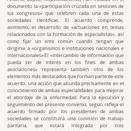
documento la «participación cruzada en sesiones de
los congresos» que celebren cada una de estas
sociedades científicas. El acuerdo comprende,
asimismo, el desarrollo de «actuaciones en temas
relacionados con la formación de especialistas», así
como fijar un ente común cuando tengan que
dirigirse a «organismos e instituciones nacionales e
internacionales».El «intercambio de información que
pueda ser de interés en los fines de ambas
asociaciones» representa también otro de los
elementos más destacados que forman parte de este
acuerdo, una acción que abunda precisamente en el
conocimiento de ambas especialidades para mejorar
el abordaje de la enfermedad. Para la ejecución y
seguimiento del presente convenio, según refleja el
acuerdo firmado por los presidentes de ambas
sociedades se constituirá una comisión de trabajo
paritaria, que estará integrada por tres