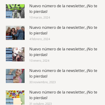
Nuevo número de la newsletter, ¡No te
lo pierdas!
10 marzo, 2024
Nuevo número de la newsletter, ¡No te
lo pierdas!
4 febrero, 2024
Nuevo número de la newsletter, ¡No te
lo pierdas!
10 enero, 2024
Nuevo número de la newsletter, ¡No te
lo pierdas!
30 noviembre, 2023
Nuevo número de la newsletter, ¡No te
lo pierdas!
31 octubre, 2023