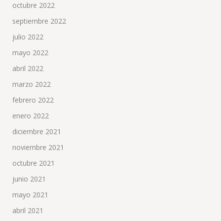
octubre 2022
septiembre 2022
julio 2022
mayo 2022
abril 2022
marzo 2022
febrero 2022
enero 2022
diciembre 2021
noviembre 2021
octubre 2021
junio 2021
mayo 2021
abril 2021