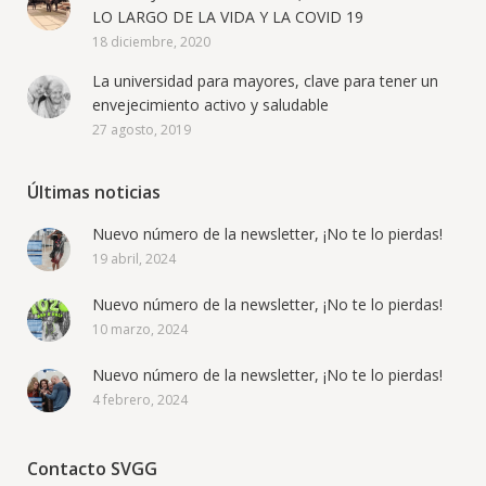
LO LARGO DE LA VIDA Y LA COVID 19
18 diciembre, 2020
La universidad para mayores, clave para tener un
envejecimiento activo y saludable
27 agosto, 2019
Últimas noticias
Nuevo número de la newsletter, ¡No te lo pierdas!
19 abril, 2024
Nuevo número de la newsletter, ¡No te lo pierdas!
10 marzo, 2024
Nuevo número de la newsletter, ¡No te lo pierdas!
4 febrero, 2024
Contacto SVGG