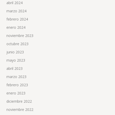
abril 2024
marzo 2024
febrero 2024
enero 2024
noviembre 2023
octubre 2023
junio 2023
mayo 2023
abril 2023
marzo 2023
febrero 2023
enero 2023
diciembre 2022
noviembre 2022