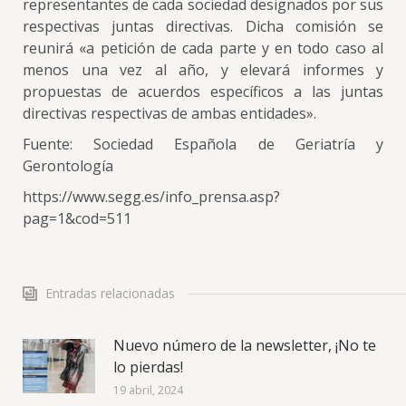
representantes de cada sociedad designados por sus
respectivas juntas directivas. Dicha comisión se
reunirá «a petición de cada parte y en todo caso al
menos una vez al año, y elevará informes y
propuestas de acuerdos específicos a las juntas
directivas respectivas de ambas entidades».
Fuente: Sociedad Española de Geriatría y
Gerontología
https://www.segg.es/info_prensa.asp?
pag=1&cod=511
Entradas relacionadas
Nuevo número de la newsletter, ¡No te
lo pierdas!
19 abril, 2024