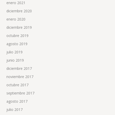
enero 2021
diciembre 2020
enero 2020
diciembre 2019
octubre 2019
agosto 2019
julio 2019
junio 2019
diciembre 2017
noviembre 2017
octubre 2017
septiembre 2017
agosto 2017
julio 2017