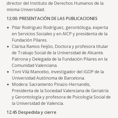
director del Instituto de Derechos Humanos de la
misma Universidad.
12:00: PRESENTACIÓN DE LAS PUBLICACIONES
Pilar Rodríguez Rodríguez, gerontóloga, experta
en Servicios Sociales y en AICP y presidenta de la
Fundación Pilares.
Clarisa Ramos Feijóo, Doctora y profesora titular
de Trabajo Social de la Universidad de Alicante.
Patrona y Delegada de la Fundación Pilares en la
Comunidad Valenciana.
Toni Vilà Mancebo, investigador del IGOP de la
Universidad Autónoma de Barcelona.
Modera: Sacramento Pinazo-Hernandis,
Presidenta de la Sociedad Valenciana de Geriatría
y Gerontología y profesora de Psicología Social de
la Universidad de Valencia.
12:45 Despedida y cierre