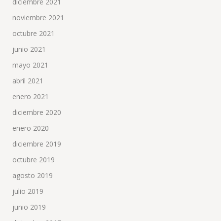
diciembre 2021
noviembre 2021
octubre 2021
junio 2021
mayo 2021
abril 2021
enero 2021
diciembre 2020
enero 2020
diciembre 2019
octubre 2019
agosto 2019
julio 2019
junio 2019