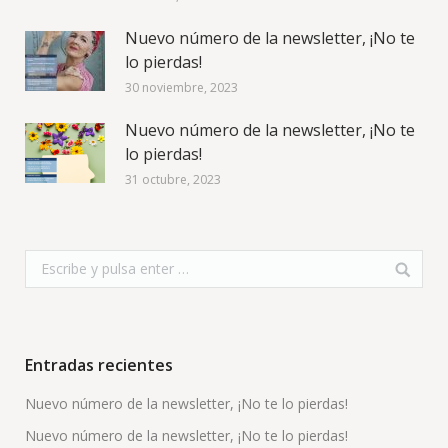
Nuevo número de la newsletter, ¡No te
lo pierdas!
30 noviembre, 2023
Nuevo número de la newsletter, ¡No te
lo pierdas!
31 octubre, 2023
Entradas recientes
Nuevo número de la newsletter, ¡No te lo pierdas!
Nuevo número de la newsletter, ¡No te lo pierdas!