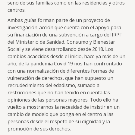
seno de sus familias como en las residencias y otros
centros.
Ambas guías forman parte de un proyecto de
investigación-acción que cuenta con el apoyo para
su financiación de una subvención a cargo del IRPF
del Ministerio de Sanidad, Consumo y Bienestar
Social y se viene desarrollando desde 2018. Los
cambios acaecidos desde el inicio, hace ya más de un
año, de la pandemia Covid 19 nos han confrontado
con una normalización de diferentes formas de
vulneración de derechos, que han supuesto un
recrudecimiento del edadismo, sumado a
restricciones que no han tenido en cuenta las
opiniones de las personas mayores. Todo ello ha
vuelto a mostrarnos la necesidad de insistir en un
cambio de modelo que ponga en el centro a las
personas desde el respeto de su dignidad y la
promoción de sus derechos.