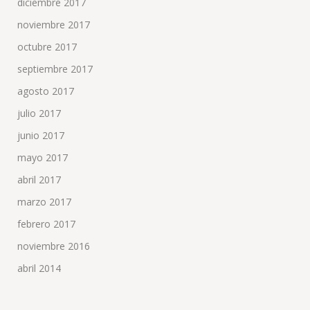
diciembre 2017
noviembre 2017
octubre 2017
septiembre 2017
agosto 2017
julio 2017
junio 2017
mayo 2017
abril 2017
marzo 2017
febrero 2017
noviembre 2016
abril 2014