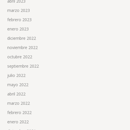
abril 2023
marzo 2023
febrero 2023
enero 2023
diciembre 2022
noviembre 2022
octubre 2022
septiembre 2022
julio 2022
mayo 2022
abril 2022
marzo 2022
febrero 2022
enero 2022