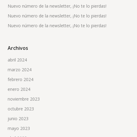
Nuevo número de la newsletter, ¡No te lo pierdas!
Nuevo número de la newsletter, ¡No te lo pierdas!
Nuevo número de la newsletter, ¡No te lo pierdas!
Archivos
abril 2024
marzo 2024
febrero 2024
enero 2024
noviembre 2023
octubre 2023
junio 2023
mayo 2023