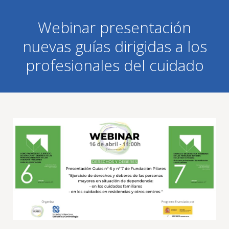
Webinar presentación
nuevas guías dirigidas a los
profesionales del cuidado