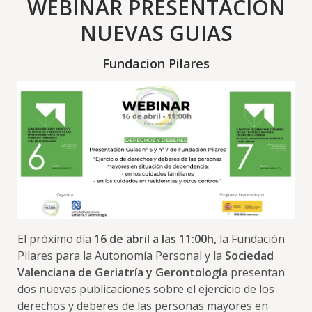
WEBINAR PRESENTACION
NUEVAS GUIAS
Fundacion Pilares
El próximo día
16 de abril a las 11:00h,
la Fundación
Pilares para la Autonomía Personal y la
Sociedad
Valenciana de Geriatría y Gerontología
presentan
dos nuevas publicaciones sobre el ejercicio de los
derechos y deberes de las personas mayores en