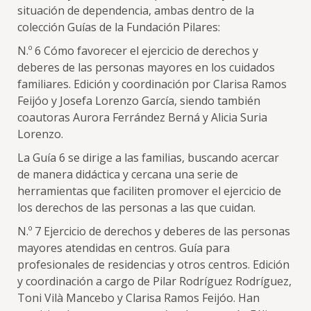
situación de dependencia, ambas dentro de la
colección Guías de la Fundación Pilares:
N.º 6 Cómo favorecer el ejercicio de derechos y
deberes de las personas mayores en los cuidados
familiares. Edición y coordinación por Clarisa Ramos
Feijóo y Josefa Lorenzo García, siendo también
coautoras Aurora Ferrández Berná y Alicia Suria
Lorenzo.
La Guía 6 se dirige a las familias, buscando acercar
de manera didáctica y cercana una serie de
herramientas que faciliten promover el ejercicio de
los derechos de las personas a las que cuidan.
N.º 7 Ejercicio de derechos y deberes de las personas
mayores atendidas en centros. Guía para
profesionales de residencias y otros centros. Edición
y coordinación a cargo de Pilar Rodríguez Rodríguez,
Toni Vilà Mancebo y Clarisa Ramos Feijóo. Han