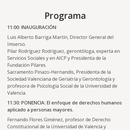
Programa
11:00: INAUGURACIÓN
Luis Alberto Barriga Martín, Director General del
Imserso.
Pilar Rodríguez Rodríguez, gerontóloga, experta en
Servicios Sociales y en AICP y Presidenta de la
Fundación Pilares.
Sacramento Pinazo-Hernandis, Presidenta de la
Sociedad Valenciana de Geriatría y Gerontología y
profesora de Psicología Social de la Universidad de
Valencia.
11:30: PONENCIA: El enfoque de derechos humanos
aplicado a personas mayores.
Fernando Flores Giménez, profesor de Derecho
Constitucional de la Universidad de Valencia y