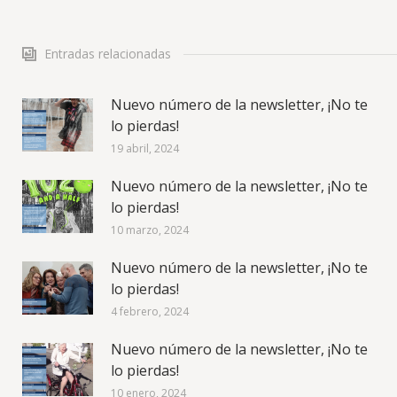
Entradas relacionadas
Nuevo número de la newsletter, ¡No te
lo pierdas!
19 abril, 2024
Nuevo número de la newsletter, ¡No te
lo pierdas!
10 marzo, 2024
Nuevo número de la newsletter, ¡No te
lo pierdas!
4 febrero, 2024
Nuevo número de la newsletter, ¡No te
lo pierdas!
10 enero, 2024