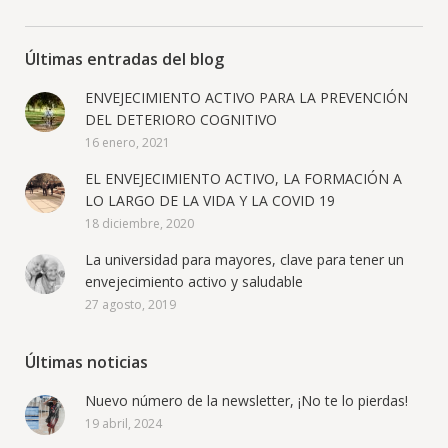
Últimas entradas del blog
ENVEJECIMIENTO ACTIVO PARA LA PREVENCIÓN
DEL DETERIORO COGNITIVO
16 enero, 2021
EL ENVEJECIMIENTO ACTIVO, LA FORMACIÓN A
LO LARGO DE LA VIDA Y LA COVID 19
18 diciembre, 2020
La universidad para mayores, clave para tener un
envejecimiento activo y saludable
27 agosto, 2019
Últimas noticias
Nuevo número de la newsletter, ¡No te lo pierdas!
19 abril, 2024