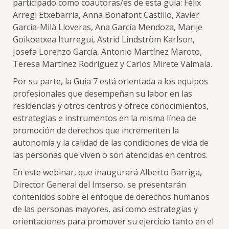
participado como coautoras/es de esta guía: Félix
Arregi Etxebarria, Anna Bonafont Castillo, Xavier
García-Milà Lloveras, Ana García Mendoza, Marije
Goikoetxea Iturregui, Astrid Lindström Karlson,
Josefa Lorenzo García, Antonio Martínez Maroto,
Teresa Martínez Rodríguez y Carlos Mirete Valmala.
Por su parte, la Guia 7 está orientada a los equipos
profesionales que desempeñan su labor en las
residencias y otros centros y ofrece conocimientos,
estrategias e instrumentos en la misma línea de
promoción de derechos que incrementen la
autonomía y la calidad de las condiciones de vida de
las personas que viven o son atendidas en centros.
En este webinar, que inaugurará Alberto Barriga,
Director General del Imserso, se presentarán
contenidos sobre el enfoque de derechos humanos
de las personas mayores, así como estrategias y
orientaciones para promover su ejercicio tanto en el